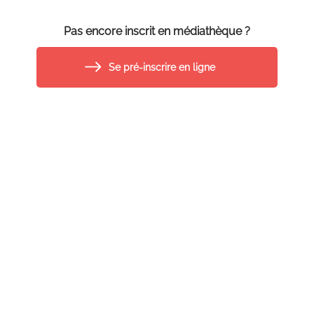
Pas encore inscrit en médiathèque ?
Se pré-inscrire en ligne