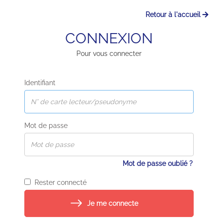
Retour à l'accueil
CONNEXION
Pour vous connecter
Identifiant
Mot de passe
Mot de passe oublié ?
Rester connecté
Je me connecte