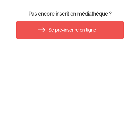
Pas encore inscrit en médiathèque ?
Se pré-inscrire en ligne