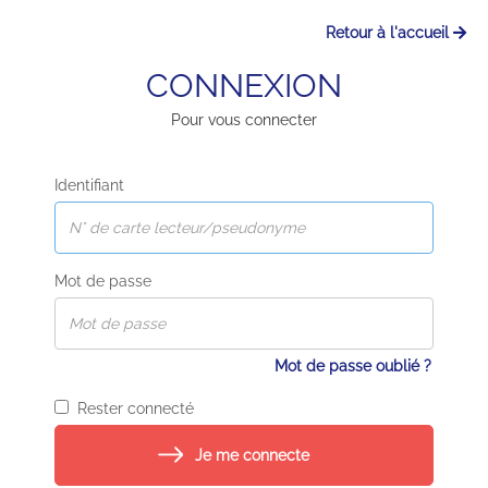
Retour à l'accueil
CONNEXION
Pour vous connecter
Identifiant
Mot de passe
Mot de passe oublié ?
Rester connecté
Je me connecte