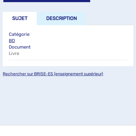
SUJET
DESCRIPTION
Catégorie
BD
Document
Livre
Rechercher sur BRISE-ES (enseignement supérieur)