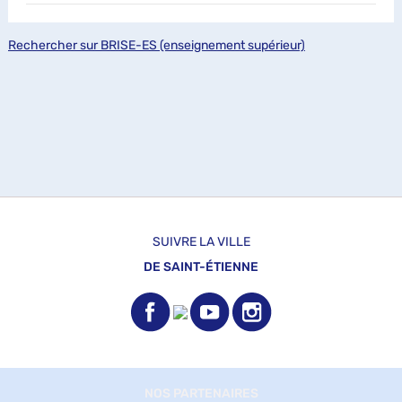
Rechercher sur BRISE-ES (enseignement supérieur)
SUIVRE LA VILLE
DE SAINT-ÉTIENNE
NOS PARTENAIRES