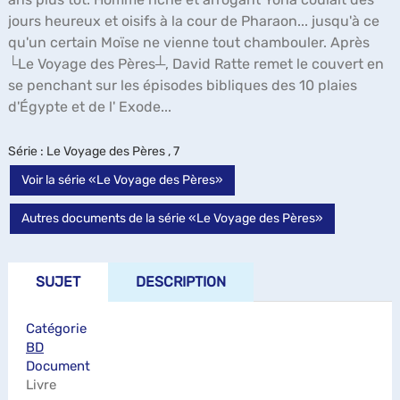
jours heureux et oisifs à la cour de Pharaon... jusqu'à ce
qu'un certain Moïse ne vienne tout chambouler. Après
└Le Voyage des Pères┴, David Ratte remet le couvert en
se penchant sur les épisodes bibliques des 10 plaies
d'Égypte et de l' Exode...
Série
: Le Voyage des Pères , 7
Voir la série «Le Voyage des Pères»
Autres documents de la série «Le Voyage des Pères»
SUJET
DESCRIPTION
Catégorie
BD
Document
Livre