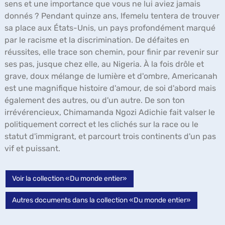
sens et une importance que vous ne lui aviez jamais
donnés ? Pendant quinze ans, Ifemelu tentera de trouver
sa place aux États-Unis, un pays profondément marqué
par le racisme et la discrimination. De défaites en
réussites, elle trace son chemin, pour finir par revenir sur
ses pas, jusque chez elle, au Nigeria. À la fois drôle et
grave, doux mélange de lumière et d'ombre, Americanah
est une magnifique histoire d'amour, de soi d'abord mais
également des autres, ou d'un autre. De son ton
irrévérencieux, Chimamanda Ngozi Adichie fait valser le
politiquement correct et les clichés sur la race ou le
statut d'immigrant, et parcourt trois continents d'un pas
vif et puissant.
Voir la collection «Du monde entier»
Autres documents dans la collection «Du monde entier»