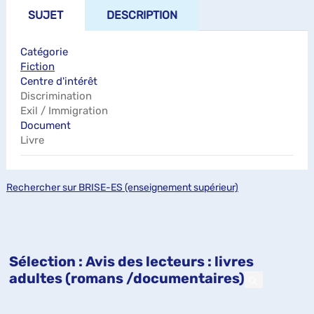
SUJET
DESCRIPTION
Catégorie
Fiction
Centre d'intérêt
Discrimination
Exil / Immigration
Document
Livre
Rechercher sur BRISE-ES (enseignement supérieur)
Sélection
: Avis des lecteurs : livres
adultes (romans /documentaires)