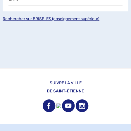
Rechercher sur BRISE-ES (enseignement supérieur)
SUIVRE LA VILLE
DE SAINT-ÉTIENNE