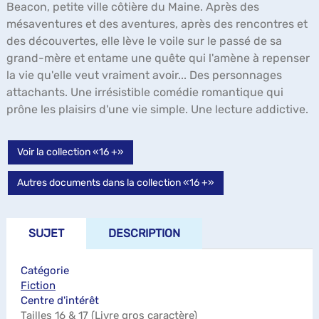
Beacon, petite ville côtière du Maine. Après des
mésaventures et des aventures, après des rencontres et
des découvertes, elle lève le voile sur le passé de sa
grand-mère et entame une quête qui l'amène à repenser
la vie qu'elle veut vraiment avoir... Des personnages
attachants. Une irrésistible comédie romantique qui
prône les plaisirs d'une vie simple. Une lecture addictive.
Voir la collection «16 +»
Autres documents dans la collection «16 +»
SUJET
DESCRIPTION
Catégorie
Fiction
Centre d'intérêt
Tailles 16 & 17 (Livre gros caractère)