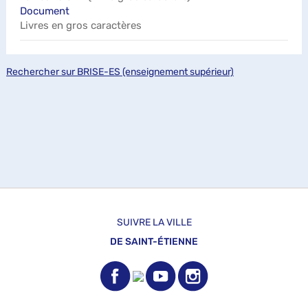
Document
Livres en gros caractères
Rechercher sur BRISE-ES (enseignement supérieur)
SUIVRE LA VILLE
DE SAINT-ÉTIENNE