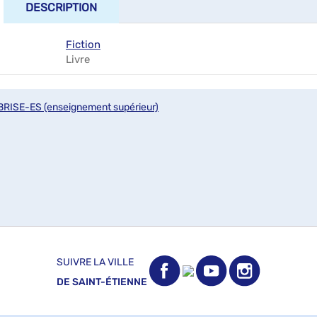
DESCRIPTION
Fiction
Livre
BRISE-ES (enseignement supérieur)
SUIVRE LA VILLE
DE SAINT-ÉTIENNE