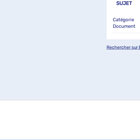
SUJET
Catégorie
Document
Rechercher sur 