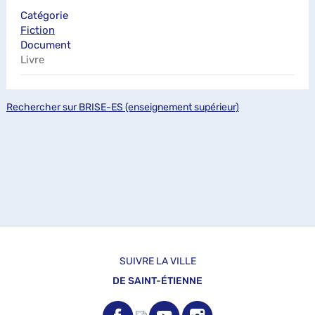
Catégorie
Fiction
Document
Livre
Rechercher sur BRISE-ES (enseignement supérieur)
SUIVRE LA VILLE
DE SAINT-ÉTIENNE