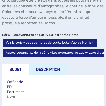
chocolat doit être bientôt dans toutes les bouches. Mais
entre les chasseurs d'autographes, le chef de la tribu des
Chicorées et deux cow-boys qui préfèrent se taper
dessus à force d'amour impossible, il en viendrait
presque à regretter les Dalton...
Série
: Les aventures de Lucky Luke d'après Morris
Voir la série «Les aventures de Lucky Luke d'après Morris»
Autres documents de la série «Les aventures de Lucky Luke d'aprè
SUJET
DESCRIPTION
Catégorie
BD
Document
Livre