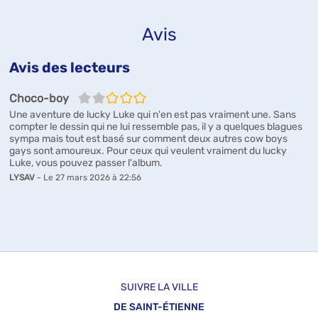
Avis
Avis des lecteurs
2/5
Choco-boy
Une aventure de lucky Luke qui n'en est pas vraiment une. Sans
compter le dessin qui ne lui ressemble pas, il y a quelques blagues
sympa mais tout est basé sur comment deux autres cow boys
gays sont amoureux. Pour ceux qui veulent vraiment du lucky
Luke, vous pouvez passer l'album.
LYSAV
- Le 27 mars 2026 à 22:56
SUIVRE LA VILLE
DE SAINT-ÉTIENNE