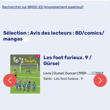
Rechercher sur BRISE-ES (enseignement supérieur)
Sélection
: Avis des lecteurs : BD/comics/
mangas
Les foot furieux. 9 /
Gürsel
Livre | Gursel, Gurcan (1959-....) | 2007
Série
: Les foot furieux , 9