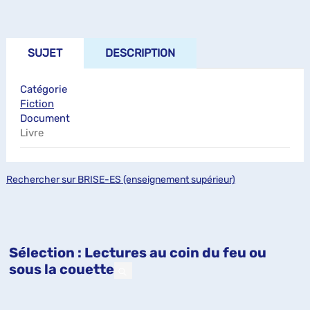
SUJET
DESCRIPTION
Catégorie
Fiction
Document
Livre
Rechercher sur BRISE-ES (enseignement supérieur)
Sélection
: Lectures au coin du feu ou
sous la couette