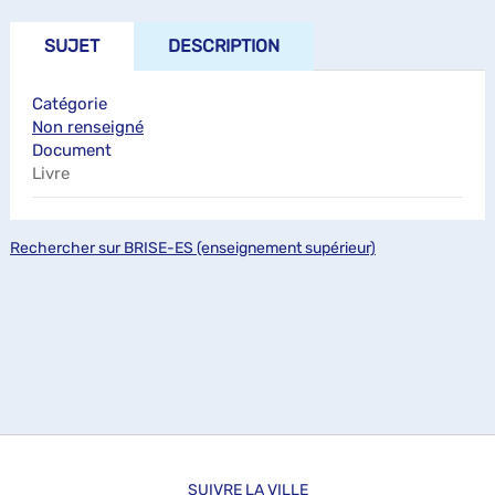
SUJET
DESCRIPTION
Catégorie
Non renseigné
Document
Livre
Rechercher sur BRISE-ES (enseignement supérieur)
SUIVRE LA VILLE