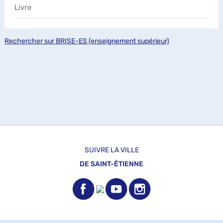
Livre
Rechercher sur BRISE-ES (enseignement supérieur)
SUIVRE LA VILLE
DE SAINT-ÉTIENNE