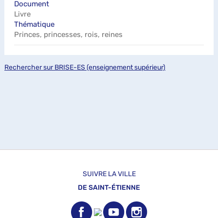
Document
Livre
Thématique
Princes, princesses, rois, reines
Rechercher sur BRISE-ES (enseignement supérieur)
SUIVRE LA VILLE
DE SAINT-ÉTIENNE