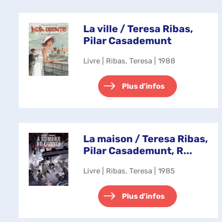
La ville / Teresa Ribas,
Pilar Casademunt
Livre | Ribas, Teresa | 1988
Plus d'infos
La maison / Teresa Ribas,
Pilar Casademunt, R...
Livre | Ribas, Teresa | 1985
Plus d'infos