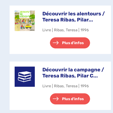
Découvrir les alentours /
Teresa Ribas, Pilar...
Livre | Ribas, Teresa | 1996
Plus d'infos
Découvrir la campagne /
Teresa Ribas, Pilar C...
Livre | Ribas, Teresa | 1996
Plus d'infos