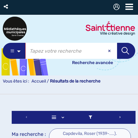
Recherche avancée
Vous êtes ici :
Accueil
/
Résultats de la recherche
Capdevila, Roser (1939-....).
Ma recherche :