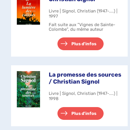
Livre | Signol, Christian (1947-....) |
1997
Fait suite aux "Vignes de Sainte-
Colombe", du même auteur
Plus d'infos
La promesse des sources
/ Christian Signol
Livre | Signol, Christian (1947-....) |
1998
Plus d'infos