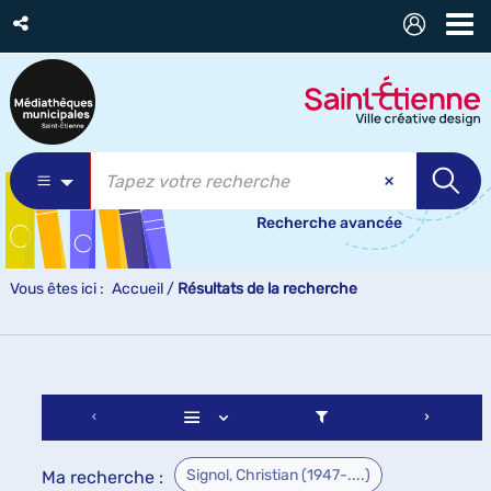
Recherche avancée
Vous êtes ici :
Accueil
/
Résultats de la recherche
Signol, Christian (1947-....)
Ma recherche :