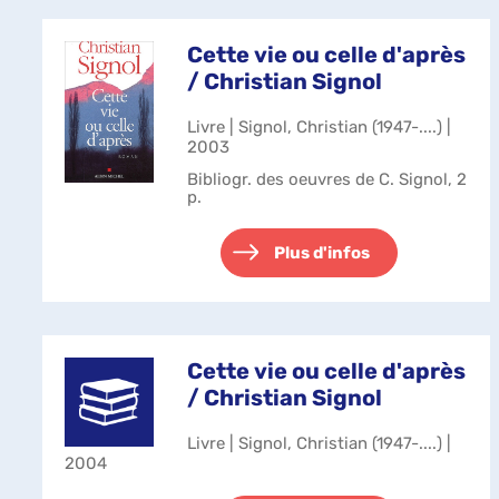
Cette vie ou celle d'après
/ Christian Signol
Livre | Signol, Christian (1947-....) |
2003
Bibliogr. des oeuvres de C. Signol, 2
p.
Plus d'infos
Cette vie ou celle d'après
/ Christian Signol
Livre | Signol, Christian (1947-....) |
2004