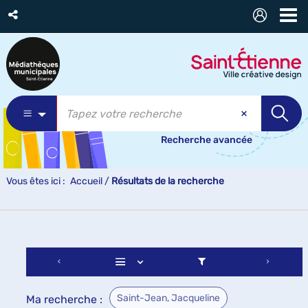
Recherche avancée
Vous êtes ici :
Accueil
/
Résultats de la recherche
Saint-Jean, Jacqueline
Ma recherche :