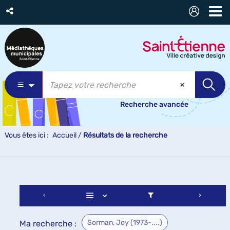
Recherche avancée
Vous êtes ici :
Accueil
/
Résultats de la recherche
Sorman, Joy (1973-....)
Ma recherche :