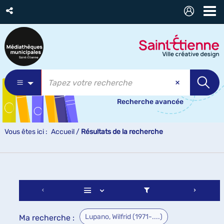
Recherche avancée
Vous êtes ici :
Accueil
/
Résultats de la recherche
Lupano, Wilfrid (1971-....)
Ma recherche :