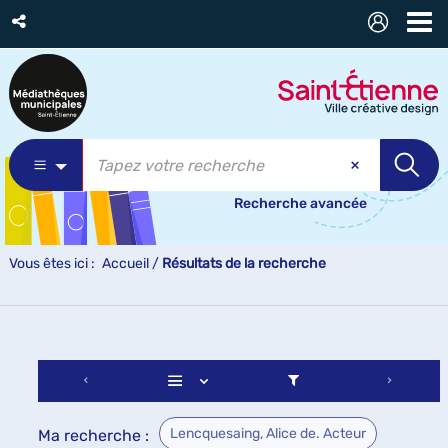
Recherche avancée
Vous êtes ici :
Accueil
/
Résultats de la recherche
Lencquesaing, Alice de. Acteur
Ma recherche :