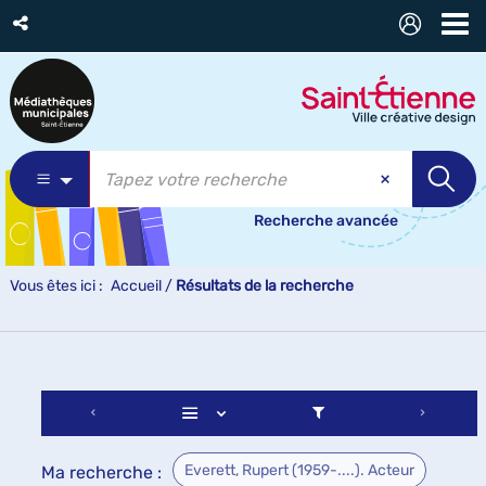
Recherche avancée
Vous êtes ici :
Accueil
/
Résultats de la recherche
Everett, Rupert (1959-....). Acteur
Ma recherche :