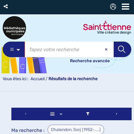
Recherche avancée
Vous êtes ici :
Accueil
/
Résultats de la recherche
Chalandon, Sorj (1952-....)
Ma recherche :