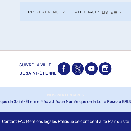
TRI :
AFFICHAGE :
PERTINENCE
LISTE
SUIVRE LA VILLE
DE SAINT-ÉTIENNE
NOS PARTENAIRES
que de Saint-Étienne
Médiathèque Numérique de la Loire
Réseau BRIS
Contact
FAQ
Mentions légales
Politique de confidentialité
Plan du site