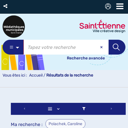
Recherche avancée
Vous êtes ici :
Accueil
/
Résultats de la recherche
Polachek, Caroline
Ma recherche :