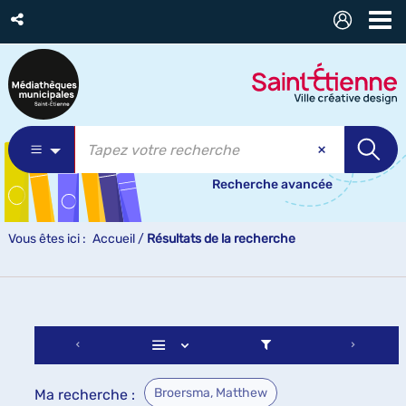
Recherche avancée
Vous êtes ici :
Accueil
/
Résultats de la recherche
Broersma, Matthew
Ma recherche :