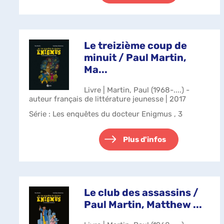
Le treizième coup de
minuit / Paul Martin,
Ma...
Livre | Martin, Paul (1968-....) -
auteur français de littérature jeunesse | 2017
Série
: Les enquêtes du docteur Enigmus , 3
Plus d'infos
Le club des assassins /
Paul Martin, Matthew ...