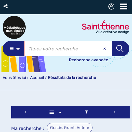
Recherche avancée
Vous êtes ici :
Accueil
/
Résultats de la recherche
Gustin, Grant. Acteur
Ma recherche :