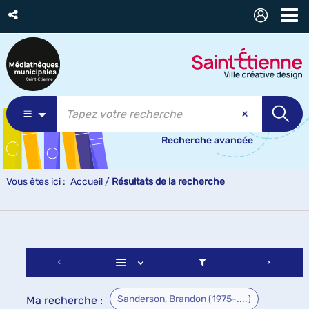
Recherche avancée
Vous êtes ici :
Accueil
/
Résultats de la recherche
Sanderson, Brandon (1975-....)
Ma recherche :