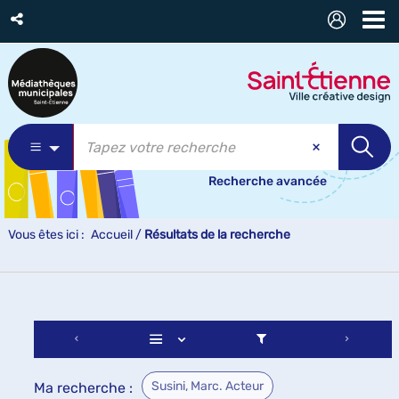
Recherche avancée
Vous êtes ici :
Accueil
/
Résultats de la recherche
Susini, Marc. Acteur
Ma recherche :