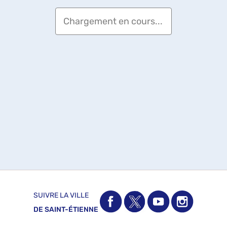
Chargement en cours...
SUIVRE LA VILLE
DE SAINT-ÉTIENNE