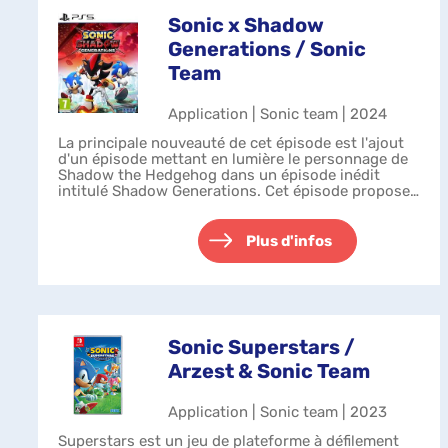
Sonic x Shadow
Generations / Sonic
Team
Application | Sonic team | 2024
La principale nouveauté de cet épisode est l'ajout
d'un épisode mettant en lumière le personnage de
Shadow the Hedgehog dans un épisode inédit
intitulé Shadow Generations. Cet épisode propose
ainsi aux joueurs de découvrir l'histo...
Plus d'infos
Sonic Superstars /
Arzest & Sonic Team
Application | Sonic team | 2023
Superstars est un jeu de plateforme à défilement