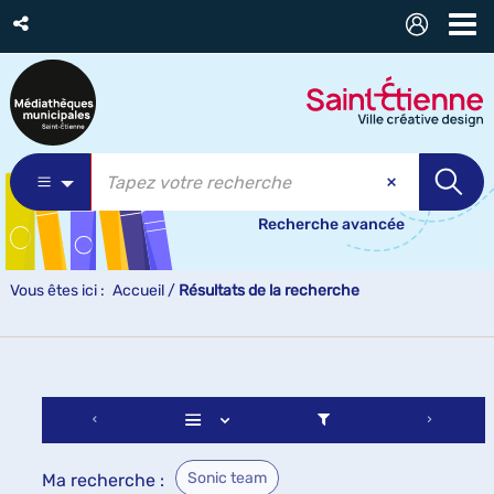
Recherche avancée
Vous êtes ici :
Accueil
/
Résultats de la recherche
Sonic team
Ma recherche :