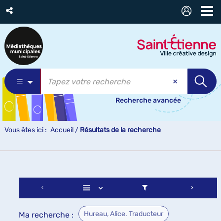
Recherche avancée
Vous êtes ici :
Accueil
/
Résultats de la recherche
Hureau, Alice. Traducteur
Ma recherche :