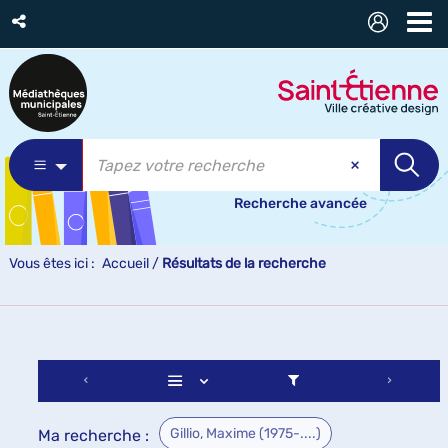
Recherche avancée
Vous êtes ici :
Accueil
/
Résultats de la recherche
Gillio, Maxime (1975-....)
Ma recherche :