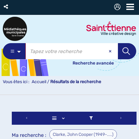
Recherche avancée
Vous êtes ici :
Accueil
/
Résultats de la recherche
Clarke, John Cooper (1949-....)
Ma recherche :