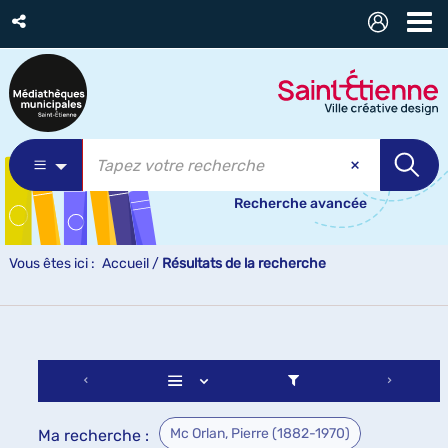
Recherche avancée
Vous êtes ici :
Accueil
/
Résultats de la recherche
Mc Orlan, Pierre (1882-1970)
Ma recherche :