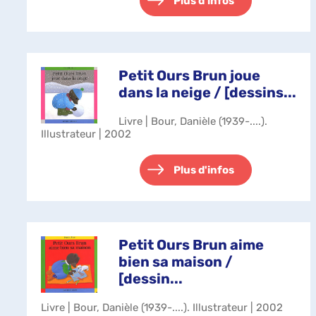
Plus d'infos
Petit Ours Brun joue
dans la neige / [dessins...
Livre | Bour, Danièle (1939-....).
Illustrateur | 2002
Plus d'infos
Petit Ours Brun aime
bien sa maison /
[dessin...
Livre | Bour, Danièle (1939-....). Illustrateur | 2002