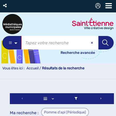
Recherche avancée
Vous êtes ici :
Accueil
/
Résultats de la recherche
Pomme d'api (Périodique)
Ma recherche :