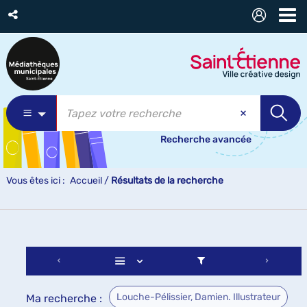
Recherche avancée
Vous êtes ici :
Accueil
/
Résultats de la recherche
Louche-Pélissier, Damien. Illustrateur
Ma recherche :