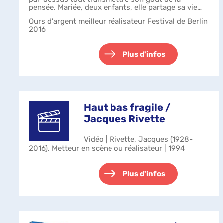
pensée. Mariée, deux enfants, elle partage sa vie
entre sa famille, ses anciens élève...
Ours d'argent meilleur réalisateur Festival de Berlin
2016
Plus d'infos
Haut bas fragile /
Jacques Rivette
Vidéo | Rivette, Jacques (1928-
2016). Metteur en scène ou réalisateur | 1994
Plus d'infos