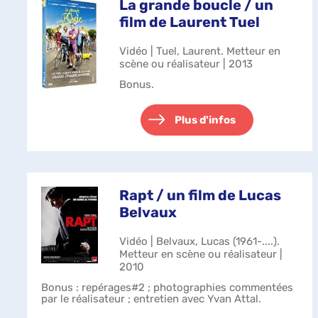
La grande boucle / un
film de Laurent Tuel
Vidéo | Tuel, Laurent. Metteur en
scène ou réalisateur | 2013
Bonus.
Plus d'infos
Rapt / un film de Lucas
Belvaux
Vidéo | Belvaux, Lucas (1961-....).
Metteur en scène ou réalisateur |
2010
Bonus : repérages#2 ; photographies commentées
par le réalisateur ; entretien avec Yvan Attal.