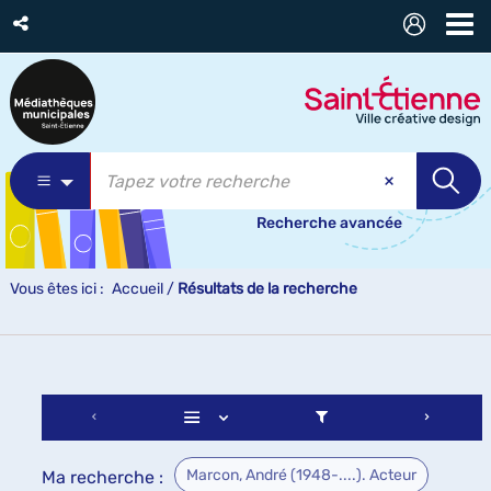
Recherche avancée
Vous êtes ici :
Accueil
/
Résultats de la recherche
Marcon, André (1948-....). Acteur
Ma recherche :