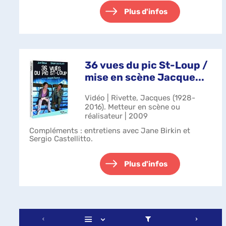
Plus d'infos
36 vues du pic St-Loup /
mise en scène Jacque...
Vidéo | Rivette, Jacques (1928-
2016). Metteur en scène ou
réalisateur | 2009
Compléments : entretiens avec Jane Birkin et
Sergio Castellitto.
Plus d'infos