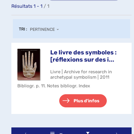
Résultats
1
-
1
/ 1
TRI :
PERTINENCE
Le livre des symboles :
[réflexions sur des i...
Livre | Archive for research in
archetypal symbolism | 2011
Bibliogr. p. 11. Notes bibliogr. Index
Plus d'infos