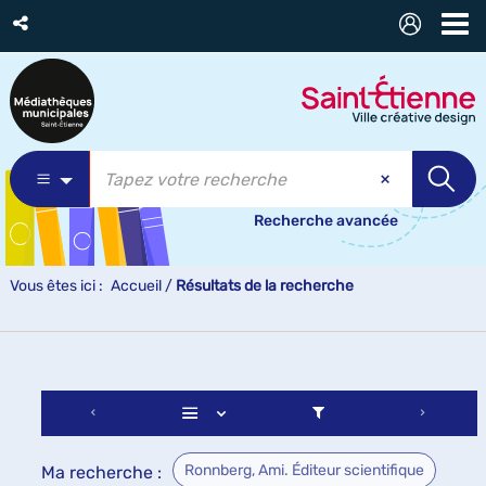
Recherche avancée
Vous êtes ici :
Accueil
/
Résultats de la recherche
Ronnberg, Ami. Éditeur scientifique
Ma recherche :