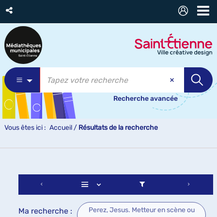
Recherche avancée
Vous êtes ici :
Accueil
/
Résultats de la recherche
Perez, Jesus. Metteur en scène ou
Ma recherche :