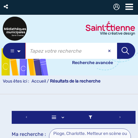
Recherche avancée
Vous êtes ici :
Accueil
/
Résultats de la recherche
Pioge, Charlotte. Metteur en scène ou
Ma recherche :