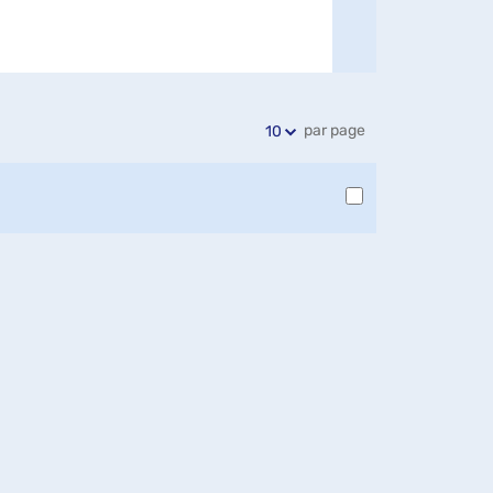
par page
10