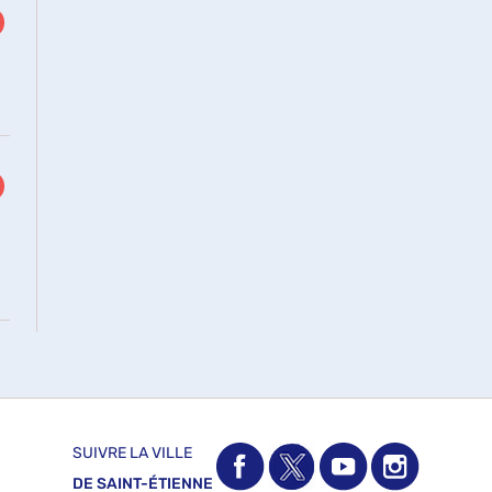
SUIVRE LA VILLE
DE SAINT-ÉTIENNE