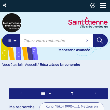
Recherche avancée
Vous êtes ici :
Accueil
/
Résultats de la recherche
Kuno, Yôko (1990-....). Metteur en
Ma recherche :