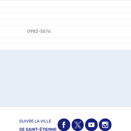
0982-5576
SUIVRE LA VILLE
DE SAINT-ÉTIENNE