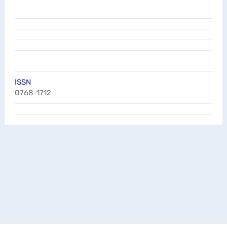
ISSN
0768-1712