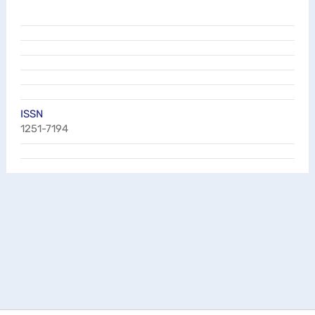
ISSN
1251-7194