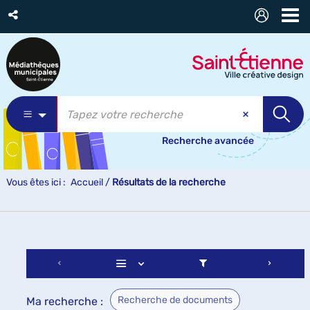
Recherche avancée
Vous êtes ici :
Accueil
/
Résultats de la recherche
Recherche de documents
Ma recherche :