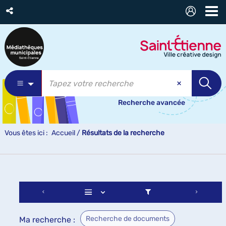
Recherche avancée
Vous êtes ici :
Accueil
/
Résultats de la recherche
Recherche de documents
Ma recherche :