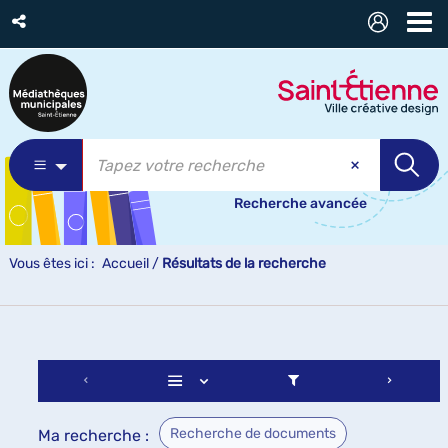
Recherche avancée
Vous êtes ici :
Accueil
/
Résultats de la recherche
Recherche de documents
Ma recherche :