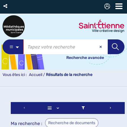
Recherche avancée
Vous êtes ici :
Accueil
/
Résultats de la recherche
Recherche de documents
Ma recherche :