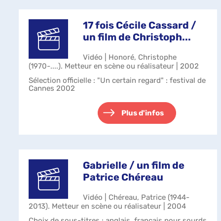
17 fois Cécile Cassard /
un film de Christoph...
Vidéo | Honoré, Christophe
(1970-....). Metteur en scène ou réalisateur | 2002
Sélection officielle : "Un certain regard" : festival de
Cannes 2002
Plus d'infos
Gabrielle / un film de
Patrice Chéreau
Vidéo | Chéreau, Patrice (1944-
2013). Metteur en scène ou réalisateur | 2004
Choix de sous-titres : anglais, français pour sourds