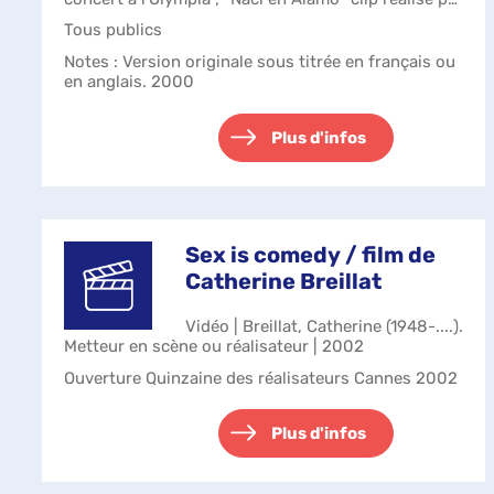
Tony Gatlif et Elsa Gat...
Tous publics
Notes
: Version originale sous titrée en français ou
en anglais. 2000
Plus d'infos
Sex is comedy / film de
Catherine Breillat
Vidéo | Breillat, Catherine (1948-....).
Metteur en scène ou réalisateur | 2002
Ouverture Quinzaine des réalisateurs Cannes 2002
Plus d'infos