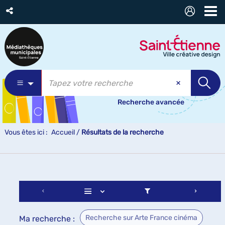
Recherche avancée
Vous êtes ici :
Accueil
/
Résultats de la recherche
Recherche sur Arte France cinéma
Ma recherche :